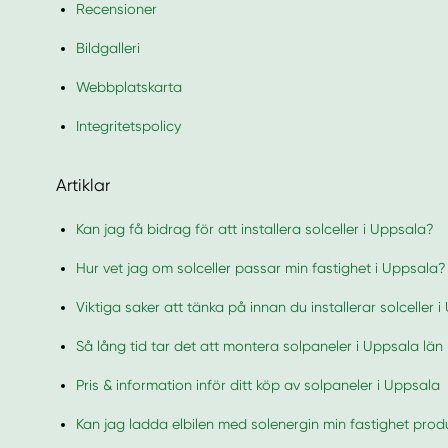
Recensioner
Bildgalleri
Webbplatskarta
Integritetspolicy
Artiklar
Kan jag få bidrag för att installera solceller i Uppsala?
Hur vet jag om solceller passar min fastighet i Uppsala?
Viktiga saker att tänka på innan du installerar solceller 
Så lång tid tar det att montera solpaneler i Uppsala län
Pris & information inför ditt köp av solpaneler i Uppsala
Kan jag ladda elbilen med solenergin min fastighet pro