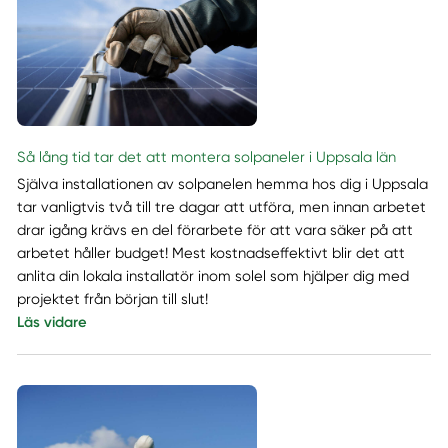
Så lång tid tar det att montera solpaneler i Uppsala län
Själva installationen av solpanelen hemma hos dig i Uppsala
tar vanligtvis två till tre dagar att utföra, men innan arbetet
drar igång krävs en del förarbete för att vara säker på att
arbetet håller budget! Mest kostnadseffektivt blir det att
anlita din lokala installatör inom solel som hjälper dig med
projektet från början till slut!
Läs vidare