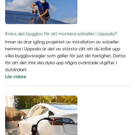
Krävs det bygglov för att montera solceller i Uppsala?
Innan du drar igång projektet av installation av solceller
hemma i Uppsala är det av största vikt att du kollar upp
vilka bygglovsregler som gäller för just din fastighet. Detta
för att det inte ska dyka upp några oväntade utgifter i
slutändan!
Läs vidare