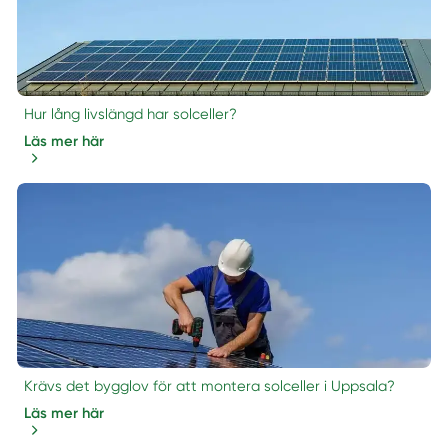
Hur lång livslängd har solceller?
Läs mer här
Krävs det bygglov för att montera solceller i Uppsala?
Läs mer här