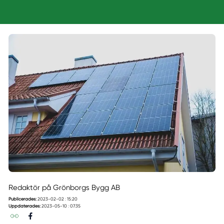
Redaktör på Grönborgs Bygg AB
Publicerades:
2023-02-02 : 15:20
Uppdaterades:
2023-05-10 : 07:35