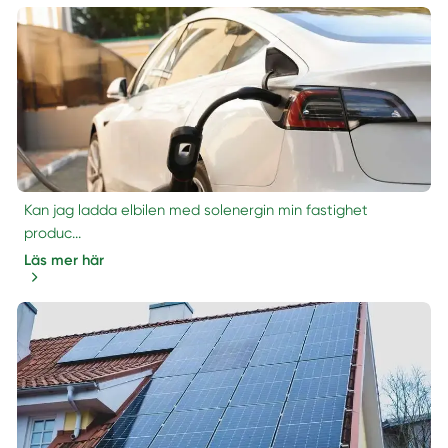
Kan jag ladda elbilen med solenergin min fastighet
produc...
Läs mer här