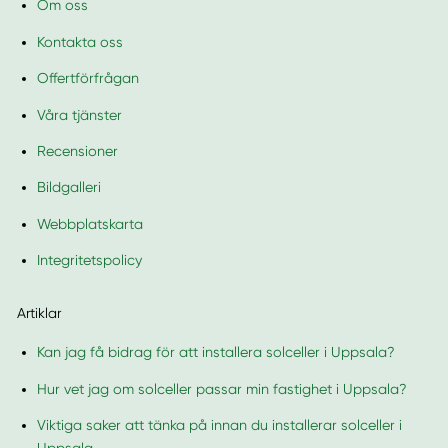
Om oss
Kontakta oss
Offertförfrågan
Våra tjänster
Recensioner
Bildgalleri
Webbplatskarta
Integritetspolicy
Artiklar
Kan jag få bidrag för att installera solceller i Uppsala?
Hur vet jag om solceller passar min fastighet i Uppsala?
Viktiga saker att tänka på innan du installerar solceller i