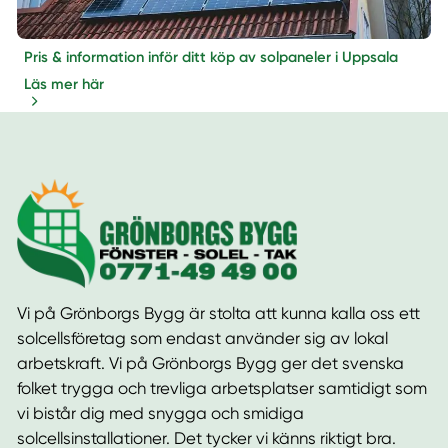
Pris & information inför ditt köp av solpaneler i Uppsala
Läs mer här
Vi på Grönborgs Bygg är stolta att kunna kalla oss ett
solcellsföretag som endast använder sig av lokal
arbetskraft. Vi på Grönborgs Bygg ger det svenska
folket trygga och trevliga arbetsplatser samtidigt som
vi bistår dig med snygga och smidiga
solcellsinstallationer. Det tycker vi känns riktigt bra.