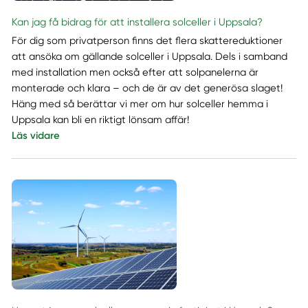
Kan jag få bidrag för att installera solceller i Uppsala?
För dig som privatperson finns det flera skattereduktioner
att ansöka om gällande solceller i Uppsala. Dels i samband
med installation men också efter att solpanelerna är
monterade och klara – och de är av det generösa slaget!
Häng med så berättar vi mer om hur solceller hemma i
Uppsala kan bli en riktigt lönsam affär!
Läs vidare