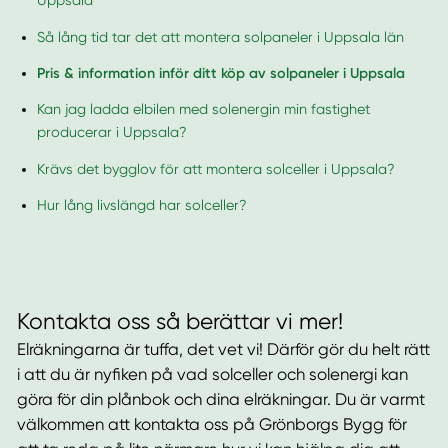
Uppsala
Så lång tid tar det att montera solpaneler i Uppsala län
Pris & information inför ditt köp av solpaneler i Uppsala
Kan jag ladda elbilen med solenergin min fastighet
producerar i Uppsala?
Krävs det bygglov för att montera solceller i Uppsala?
Hur lång livslängd har solceller?
Kontakta oss så berättar vi mer!
Elräkningarna är tuffa, det vet vi! Därför gör du helt rätt
i att du är nyfiken på vad solceller och solenergi kan
göra för din plånbok och dina elräkningar. Du är varmt
välkommen att kontakta oss på Grönborgs Bygg för