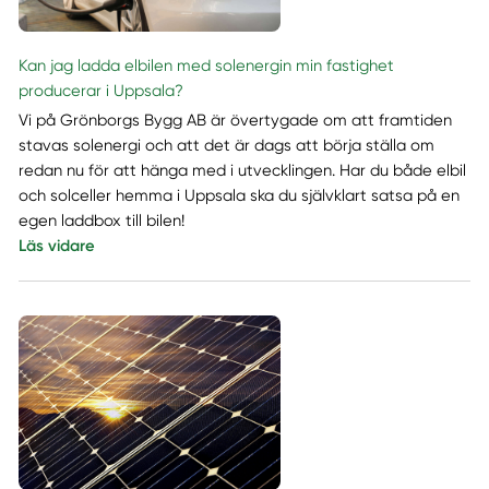
Kan jag ladda elbilen med solenergin min fastighet
producerar i Uppsala?
Vi på Grönborgs Bygg AB är övertygade om att framtiden
stavas solenergi och att det är dags att börja ställa om
redan nu för att hänga med i utvecklingen. Har du både elbil
och solceller hemma i Uppsala ska du självklart satsa på en
egen laddbox till bilen!
Läs vidare