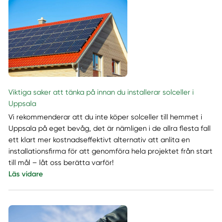
Viktiga saker att tänka på innan du installerar solceller i
Uppsala
Vi rekommenderar att du inte köper solceller till hemmet i
Uppsala på eget bevåg, det är nämligen i de allra flesta fall
ett klart mer kostnadseffektivt alternativ att anlita en
installationsfirma för att genomföra hela projektet från start
till mål – låt oss berätta varför!
Läs vidare